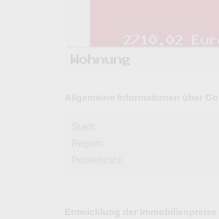
Allgemeine Informationen über Go
Stadt:
Region:
Postleitzahl:
Entwicklung der Immobilienpreise 