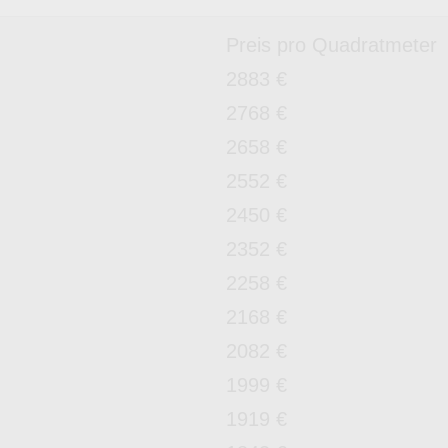
Preis pro Quadratmeter
2883 €
2768 €
2658 €
2552 €
2450 €
2352 €
2258 €
2168 €
2082 €
1999 €
1919 €