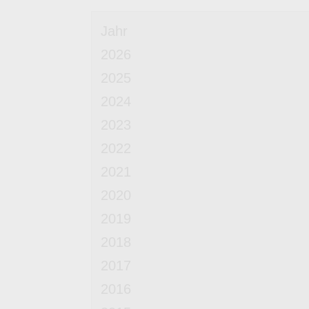
Jahr
2026
2025
2024
2023
2022
2021
2020
2019
2018
2017
2016