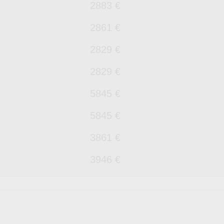
2883 €
2861 €
2829 €
2829 €
5845 €
5845 €
3861 €
3946 €