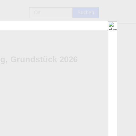
g, Grundstück 2026