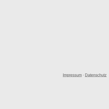
Impressum
·
Datenschutz