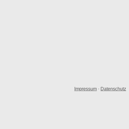
Impressum
·
Datenschutz