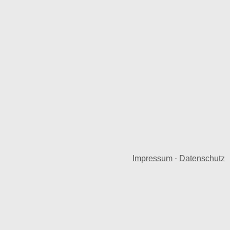
Impressum
·
Datenschutz