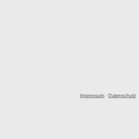
Impressum
·
Datenschutz