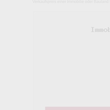
Verkaufspreis einer Immobilie oder Bauland 