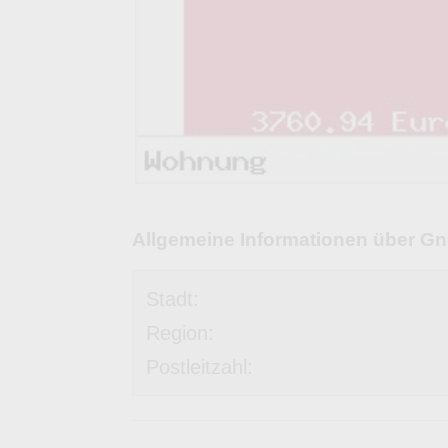
Allgemeine Informationen über Gn
Stadt:
Region:
Postleitzahl: