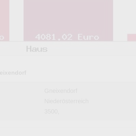
eixendorf
Gneixendorf
Niederösterreich
3500,