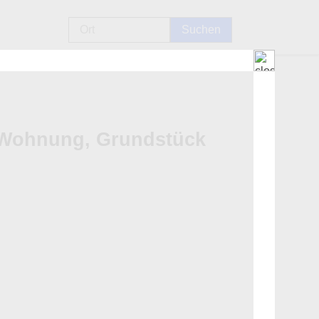
, Wohnung, Grundstück