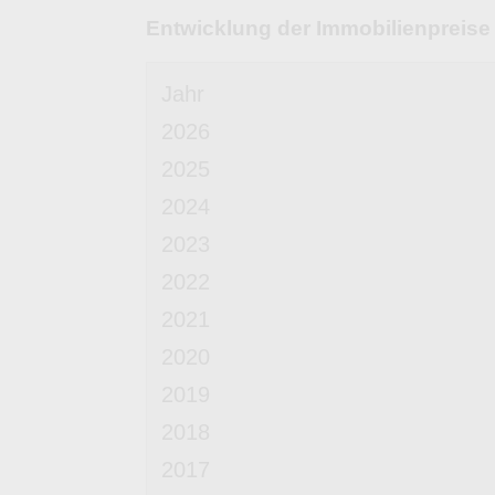
Entwicklung der Immobilienpreise
Jahr
2026
2025
2024
2023
2022
2021
2020
2019
2018
2017