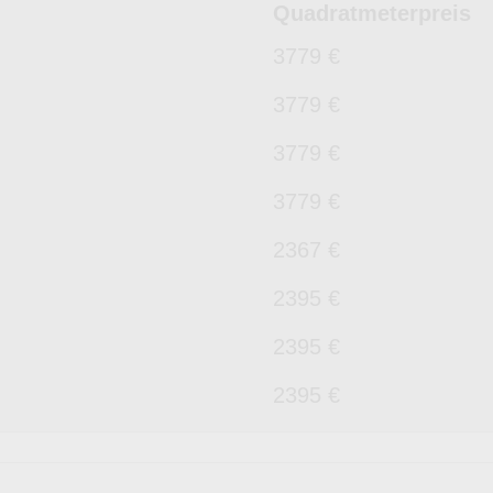
Quadratmeterpreis
3779 €
3779 €
3779 €
3779 €
2367 €
2395 €
2395 €
2395 €