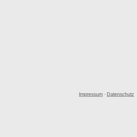
Impressum
·
Datenschutz