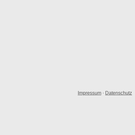
Impressum
·
Datenschutz