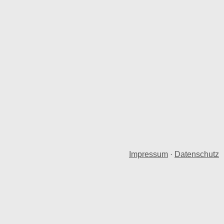
Impressum
·
Datenschutz