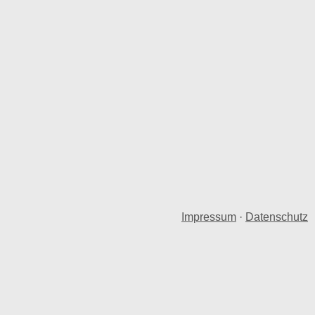
Impressum
·
Datenschutz