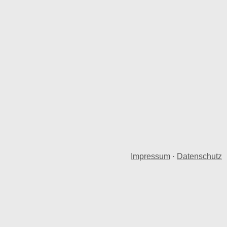
Impressum
·
Datenschutz