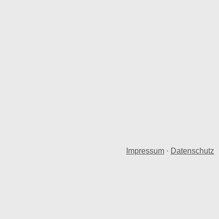
Impressum
·
Datenschutz