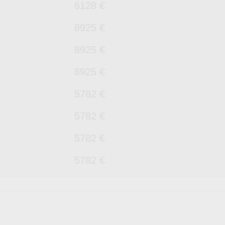
6128 €
8925 €
8925 €
8925 €
5782 €
5782 €
5782 €
5782 €