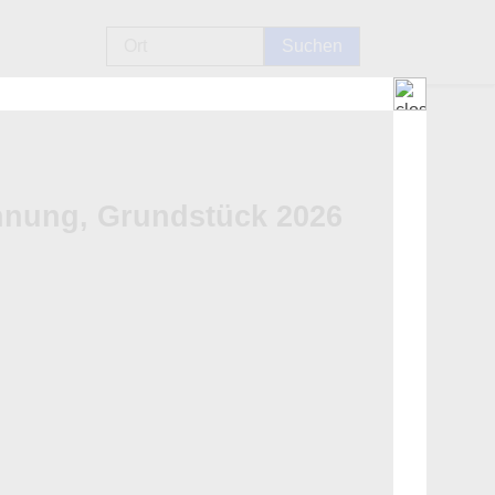
hnung, Grundstück 2026