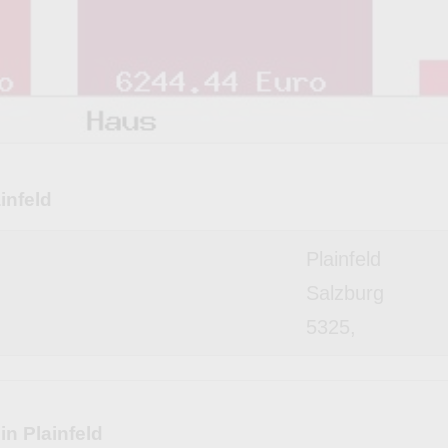
infeld
Plainfeld
Salzburg
5325,
in Plainfeld