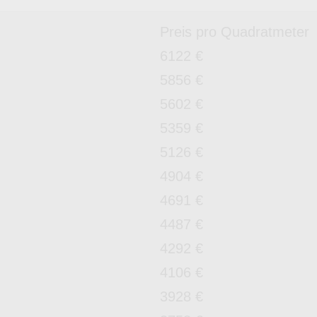
Preis pro Quadratmeter
6122 €
5856 €
5602 €
5359 €
5126 €
4904 €
4691 €
4487 €
4292 €
4106 €
3928 €