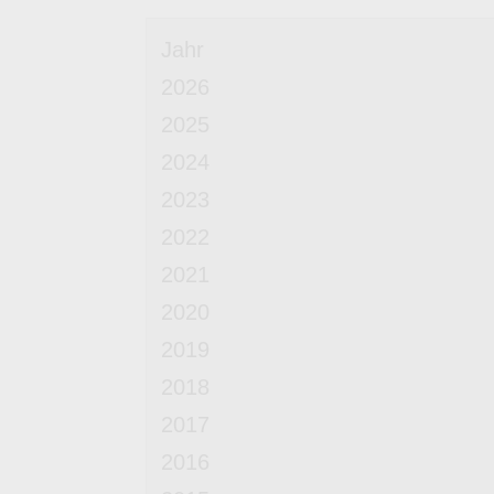
Jahr
2026
2025
2024
2023
2022
2021
2020
2019
2018
2017
2016