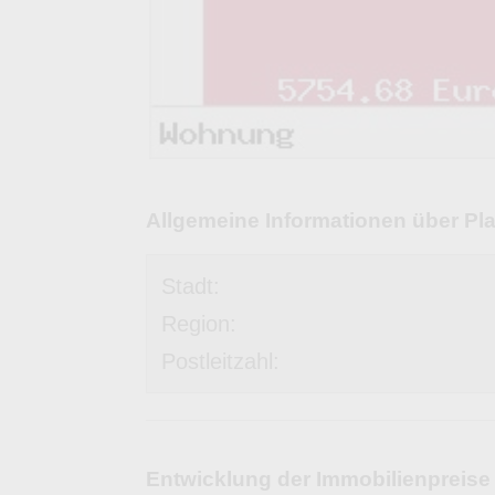
Allgemeine Informationen über Pla
Stadt:
Region:
Postleitzahl:
Entwicklung der Immobilienpreise 