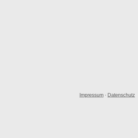
Impressum
·
Datenschutz