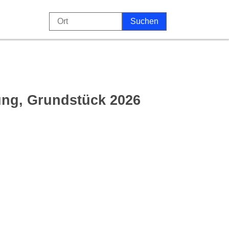
ung, Grundstück 2026