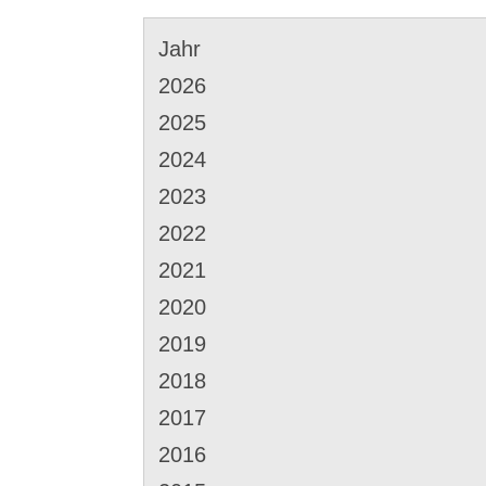
Jahr
2026
2025
2024
2023
2022
2021
2020
2019
2018
2017
2016