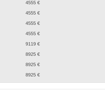
4555 €
4555 €
4555 €
4555 €
9119 €
8925 €
8925 €
8925 €