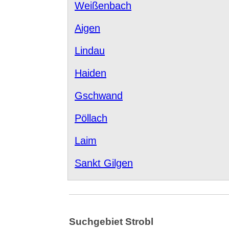
Weißenbach
Aigen
Lindau
Haiden
Gschwand
Pöllach
Laim
Sankt Gilgen
Suchgebiet Strobl