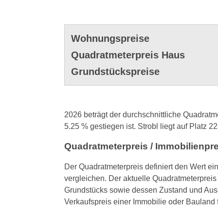
Wohnungspreise
Quadratmeterpreis Haus
Grundstückspreise
2026 beträgt der durchschnittliche Quadratm
5.25 % gestiegen ist. Strobl liegt auf Platz 2
Quadratmeterpreis / Immobilienpr
Der Quadratmeterpreis definiert den Wert ei
vergleichen. Der aktuelle Quadratmeterpreis 
Grundstücks sowie dessen Zustand und Auss
Verkaufspreis einer Immobilie oder Bauland 