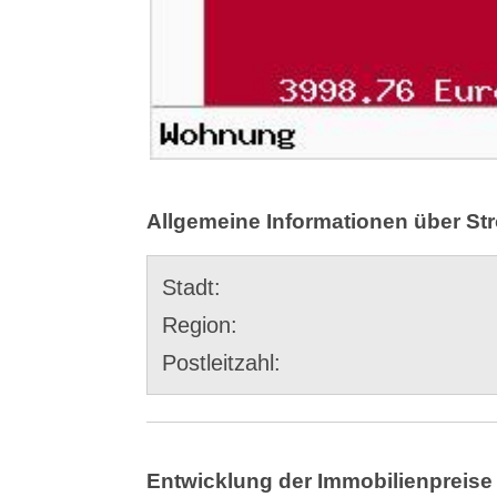
Allgemeine Informationen über Str
Stadt:
Region:
Postleitzahl:
Entwicklung der Immobilienpreise 