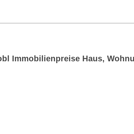
obl Immobilienpreise Haus, Wohn