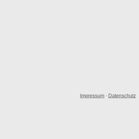
Impressum
·
Datenschutz