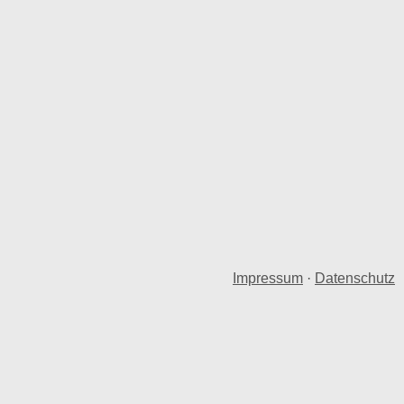
Impressum
·
Datenschutz