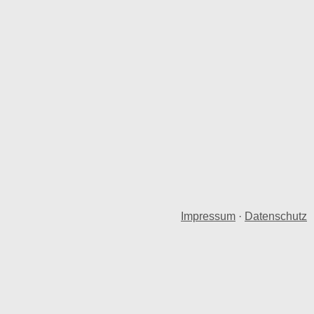
Impressum
·
Datenschutz