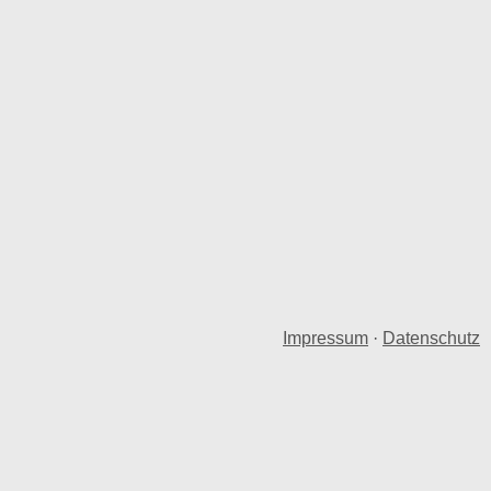
Impressum
·
Datenschutz