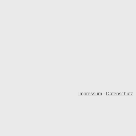
Impressum
·
Datenschutz