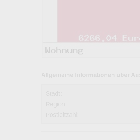
Allgemeine Informationen über Au
Stadt:
Region:
Postleitzahl: