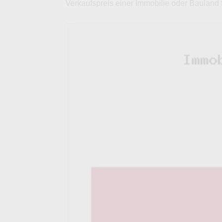
Verkaufspreis einer Immobilie oder Bauland 