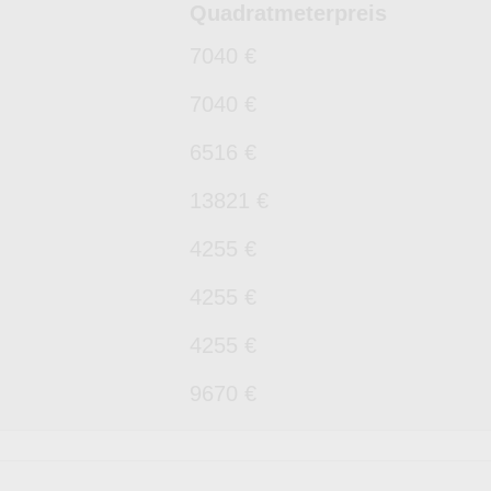
Quadratmeterpreis
7040 €
7040 €
6516 €
13821 €
4255 €
4255 €
4255 €
9670 €