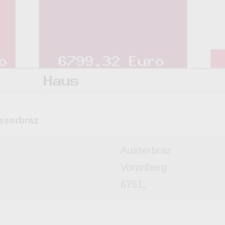
sserbraz
Ausserbraz
Vorarlberg
6751,