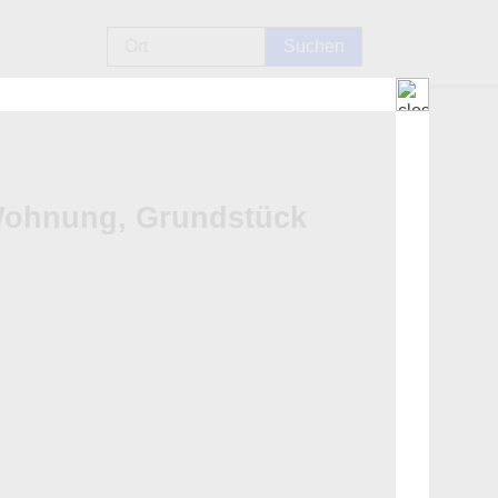
 Wohnung, Grundstück