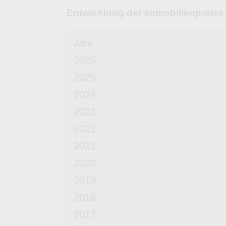
Entwicklung der Immobilienpreise
Jahr
2026
2025
2024
2023
2022
2021
2020
2019
2018
2017