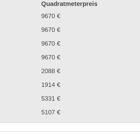
Quadratmeterpreis
9670 €
9670 €
9670 €
9670 €
2088 €
1914 €
5331 €
5107 €