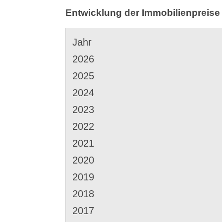
Entwicklung der Immobilienpreise 
Jahr
2026
2025
2024
2023
2022
2021
2020
2019
2018
2017