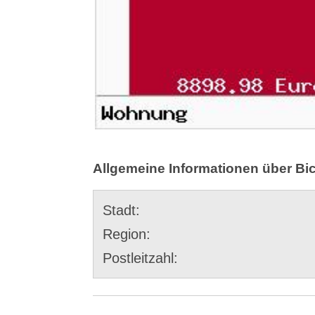
Allgemeine Informationen über Bi
Stadt:
Region:
Postleitzahl: