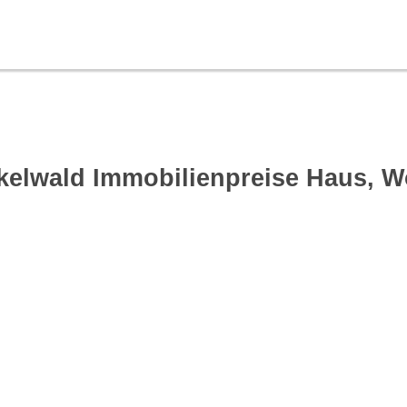
kelwald Immobilienpreise Haus, 