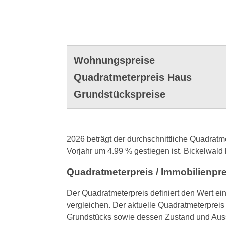
Wohnungspreise
Quadratmeterpreis Haus
Grundstückspreise
2026 beträgt der durchschnittliche Quadratm
Vorjahr um 4.99 % gestiegen ist. Bickelwald l
Quadratmeterpreis / Immobilienpr
Der Quadratmeterpreis definiert den Wert ei
vergleichen. Der aktuelle Quadratmeterpreis 
Grundstücks sowie dessen Zustand und Auss