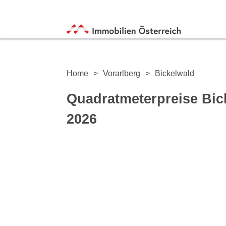
Home
Vorarlberg
Bickelwald
Quadratmeterpreise Bic
2026