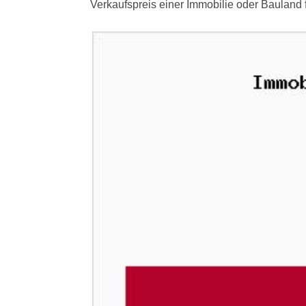
Verkaufspreis einer Immobilie oder Bauland 