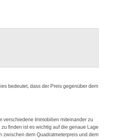
Dies bedeutet, dass der Preis gegenüber dem
um verschiedene Immobilien miteinander zu
zu finden ist es wichtig auf die genaue Lage
den zwischen dem Quadratmeterpreis und dem