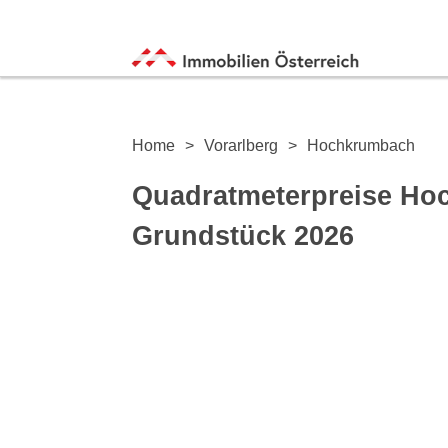
Home
Vorarlberg
Hochkrumbach
Quadratmeterpreise Ho
Grundstück 2026