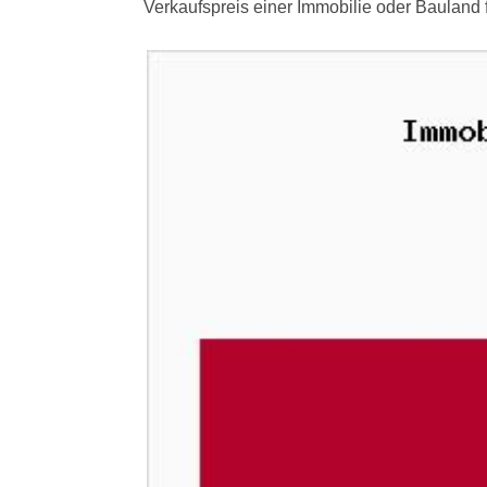
Verkaufspreis einer Immobilie oder Bauland 