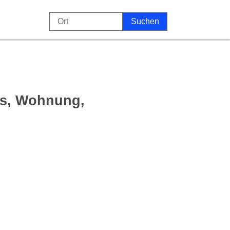
us, Wohnung,