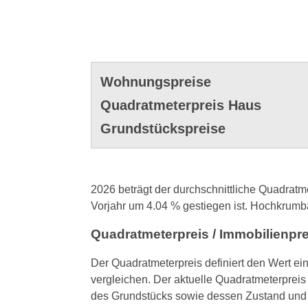
Wohnungspreise
Quadratmeterpreis Haus
Grundstückspreise
2026 beträgt der durchschnittliche Quadrat
Vorjahr um 4.04 % gestiegen ist. Hochkrumbac
Quadratmeterpreis / Immobilienpr
Der Quadratmeterpreis definiert den Wert ei
vergleichen. Der aktuelle Quadratmeterpreis
des Grundstücks sowie dessen Zustand und 