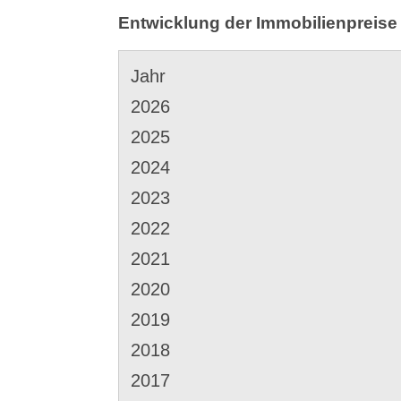
Entwicklung der Immobilienpreis
Jahr
2026
2025
2024
2023
2022
2021
2020
2019
2018
2017