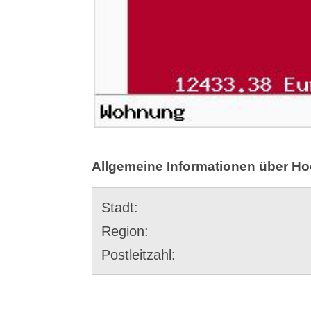
Allgemeine Informationen über 
Stadt:
Region:
Postleitzahl: