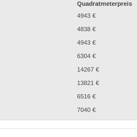
Quadratmeterpreis
4943 €
4838 €
4943 €
6304 €
14267 €
13821 €
6516 €
7040 €