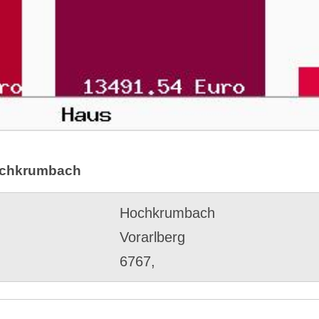
Hochkrumbach
Hochkrumbach
Vorarlberg
6767,