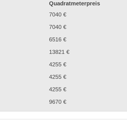
Quadratmeterpreis
7040 €
7040 €
6516 €
13821 €
4255 €
4255 €
4255 €
9670 €