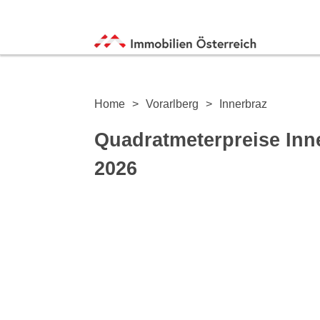
Home
Vorarlberg
Innerbraz
Quadratmeterpreise Inn
2026