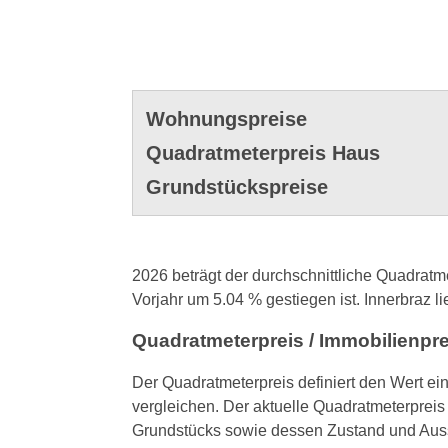
Wohnungspreise
Quadratmeterpreis Haus
Grundstückspreise
2026 beträgt der durchschnittliche Quadratm
Vorjahr um 5.04 % gestiegen ist. Innerbraz li
Quadratmeterpreis / Immobilienpr
Der Quadratmeterpreis definiert den Wert ei
vergleichen. Der aktuelle Quadratmeterpreis 
Grundstücks sowie dessen Zustand und Auss