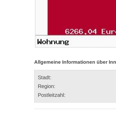
Allgemeine Informationen über In
Stadt:
Region:
Postleitzahl: