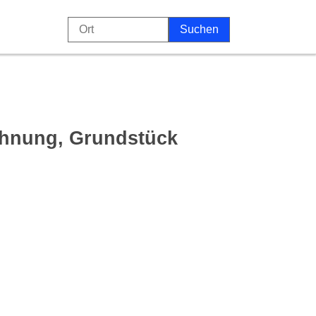
ohnung, Grundstück