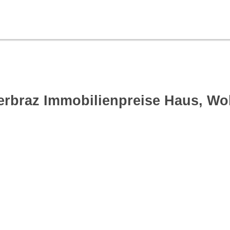
erbraz Immobilienpreise Haus, W