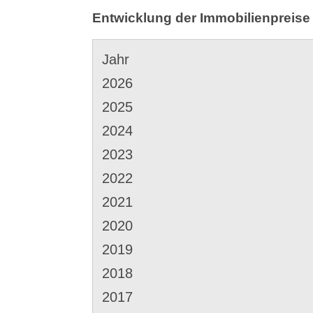
Entwicklung der Immobilienpreise 
Jahr
2026
2025
2024
2023
2022
2021
2020
2019
2018
2017