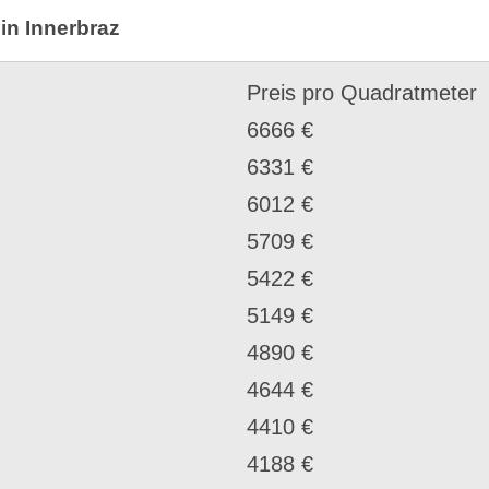
in Innerbraz
Preis pro Quadratmeter
6666 €
6331 €
6012 €
5709 €
5422 €
5149 €
4890 €
4644 €
4410 €
4188 €