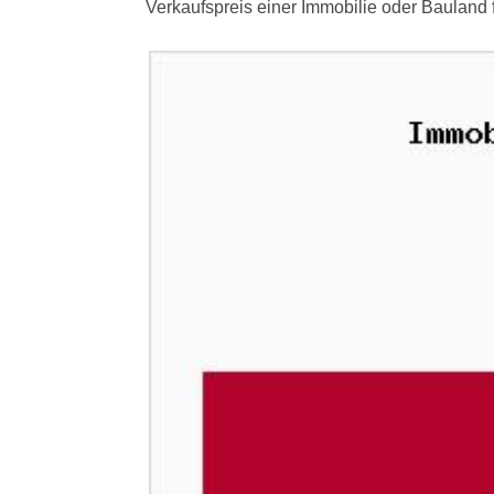
Verkaufspreis einer Immobilie oder Bauland 