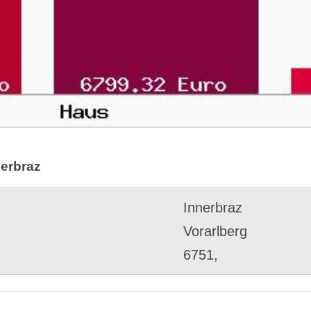
nerbraz
Innerbraz
Vorarlberg
6751,