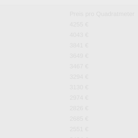
Preis pro Quadratmeter
4255 €
4043 €
3841 €
3649 €
3467 €
3294 €
3130 €
2974 €
2826 €
2685 €
2551 €