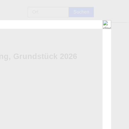
ng, Grundstück 2026