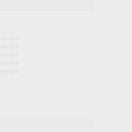
ilienwert
.200,00 €
.125,00 €
.600,00 €
.900,00 €