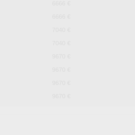
6666 €
6666 €
7040 €
7040 €
9670 €
9670 €
9670 €
9670 €