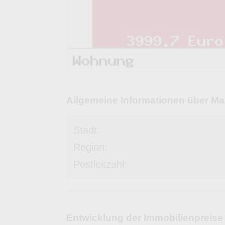
Allgemeine Informationen über Ma
Stadt:
Region:
Postleitzahl:
Entwicklung der Immobilienpreise 