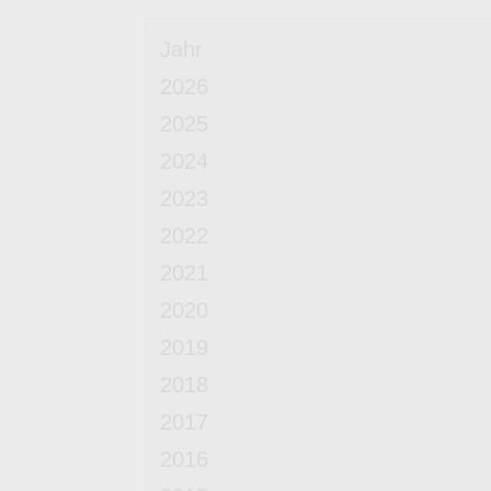
Jahr
2026
2025
2024
2023
2022
2021
2020
2019
2018
2017
2016