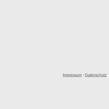
Impressum
·
Datenschutz