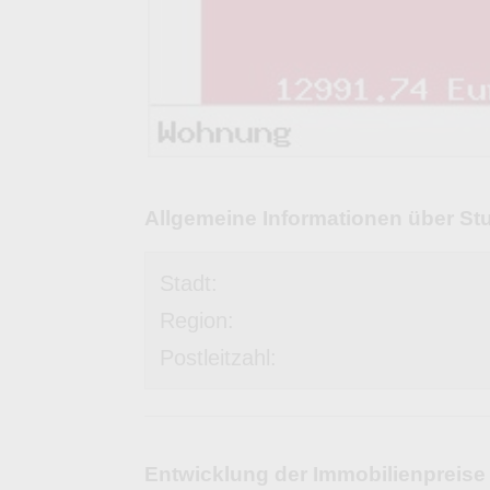
Allgemeine Informationen über St
Stadt:
Region:
Postleitzahl:
Entwicklung der Immobilienpreise