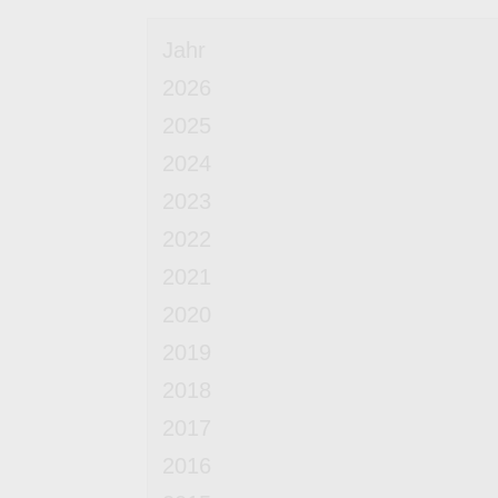
Jahr
2026
2025
2024
2023
2022
2021
2020
2019
2018
2017
2016