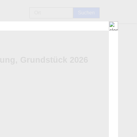
ung, Grundstück 2026