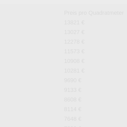
Preis pro Quadratmeter
13821 €
13027 €
12278 €
11573 €
10908 €
10281 €
9690 €
9133 €
8608 €
8114 €
7648 €