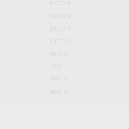
14267 €
13821 €
13227 €
13227 €
6516 €
7040 €
7040 €
6666 €